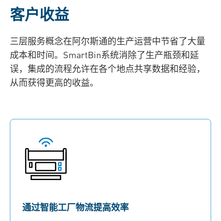
客户收益
三层服务概念在阿尔斯通的生产运营中节省了大量
成本和时间。SmartBin系统消除了生产瓶颈和延
误，集成的流程允许在各个地点共享数据和经验，
从而获得更高的收益。
通过智能工厂物流提高效率