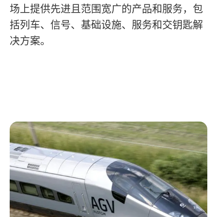
场上提供先进且范围宽广的产品和服务，包
括列车、信号、基础设施、服务和交钥匙解
决方案。