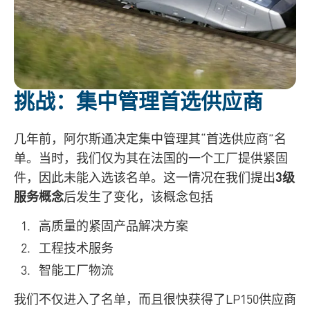
挑战：集中管理首选供应商
几年前，阿尔斯通决定集中管理其“首选供应商”名
单。当时，我们仅为其在法国的一个工厂提供紧固
件，因此未能入选该名单。这一情况在我们提出
3级
服务概念
后发生了变化，该概念包括
高质量的紧固产品解决方案
工程技术服务
智能工厂物流
我们不仅进入了名单，而且很快获得了LP150供应商