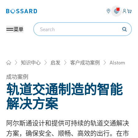
登入
您的
Bossard homepage
Search
菜单
Alstom
知识中心
启发
客户成功案例
Bossard柏中 - 一站式紧固件与智能装配解决方案
成功案例
轨道交通制造的智能
解决方案
阿尔斯通设计和提供可持续的轨道交通解决
方案，确保安全、顺畅、高效的出行。在市