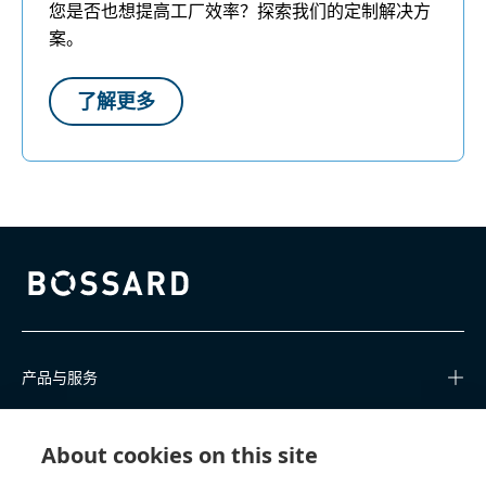
您是否也想提高工厂效率？探索我们的定制解决方
案。
了解更多
Bossard homepage
产品与服务
知识中心
About cookies on this site