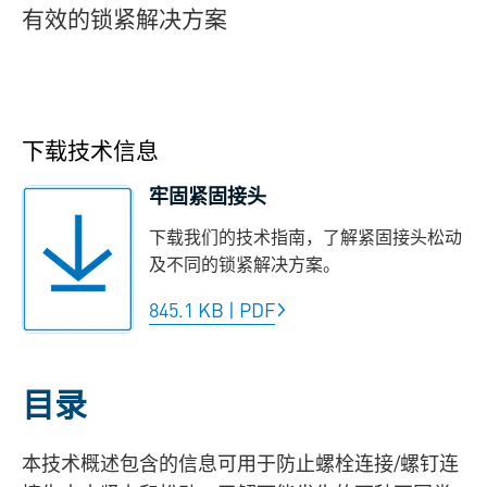
有效的锁紧解决方案
下载技术信息
牢固紧固接头
下载我们的技术指南，了解紧固接头松动
及不同的锁紧解决方案。
845.1 KB
|
PDF
目录
本技术概述包含的信息可用于防止螺栓连接/螺钉连