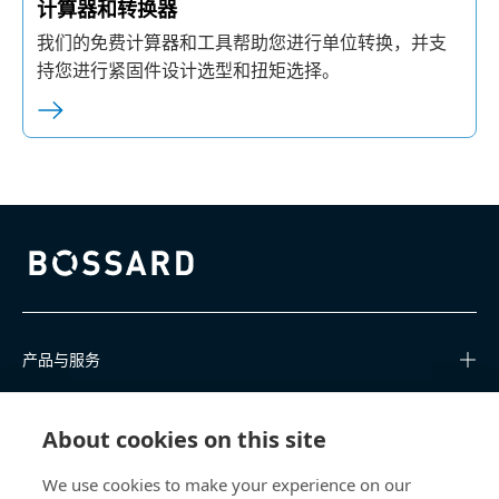
计算器和转换器
我们的免费计算器和工具帮助您进行单位转换，并支
持您进行紧固件设计选型和扭矩选择。
Bossard homepage
产品与服务
知识中心
About cookies on this site
快速链接
We use cookies to make your experience on our