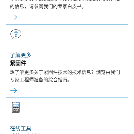
的信息，请参阅我们的专家白皮书。
了解更多
紧固件
想了解更多关于紧固件技术的技术信息？浏览由我们
专家工程师准备的综合指南。
在线工具