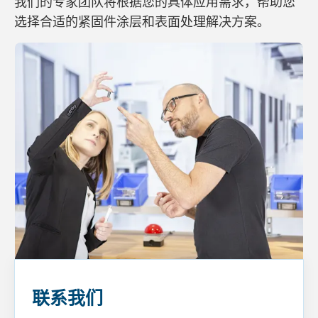
我们的专家团队将根据您的具体应用需求，帮助您
选择合适的紧固件涂层和表面处理解决方案。
联系我们