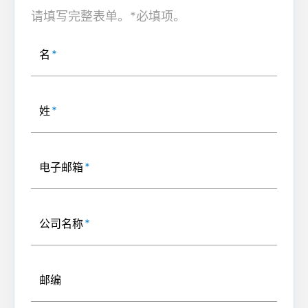
请填写完整表单。*必填项。
名
*
姓
*
电子邮箱
*
公司名称
*
邮编