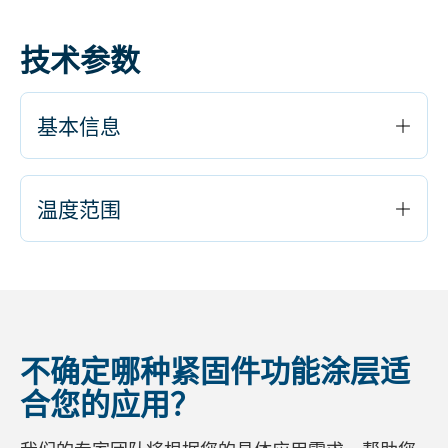
技术参数
基本信息
温度范围
不确定哪种紧固件功能涂层适
合您的应用？