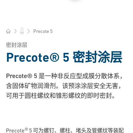
Precote 5
...
Bossard柏中 - 一站式紧固件与智能装配解决方案
密封涂层
Precote® 5 密封涂层
Precote® 5 是一种非反应型成膜分散体系，
含固体矿物润滑剂。该预涂涂层安全无害，
可用于圆柱螺纹和锥形螺纹的即时密封。
®
Precote
5 可为螺钉、螺柱、堵头及管螺纹等装配