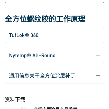
Tuflok®或Nytemp®涂胶螺钉可重复使用。
全方位螺纹胶的工作原理
TufLok® 360
Nytemp® All-Round
通用信息关于全方位涂层补丁
资料下载