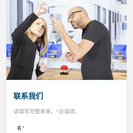
联系我们
请填写完整表单。*必填项。
名
*