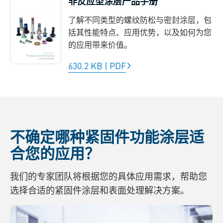
非反应型涂层产品手册
了解不同类型的螺纹防松与密封涂层，包
括其性能特点、应用优势，以及如何为您
的应用带来价值。
630.2 KB
|
PDF
不确定哪种紧固件功能涂层适
合您的应用？
我们的专家团队将根据您的具体应用需求，帮助您
选择合适的紧固件涂层和表面处理解决方案。