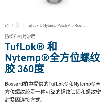
TufLok & Nytemp Patch All-Round
...
Bossard柏中 - 一站式紧固件与智能装配解决方案
防松和密封涂层
TufLok® 和
Nytemp®全方位螺纹
胶 360度
Bossard柏中提供的TufLok®和Nytemp®全
方位螺纹胶是一种可靠的螺纹锁固和螺纹密
封紧固连接方式。