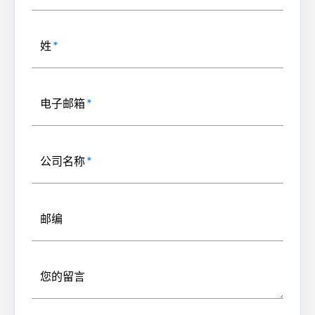
姓
*
电子邮箱
*
公司名称
*
邮编
您的留言