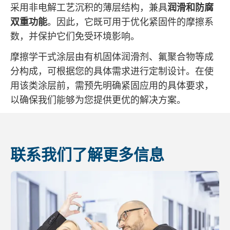
采用非电解工艺沉积的薄层结构，兼具
润滑和防腐
双重功能
。因此，它既可用于优化紧固件的摩擦系
数，并保护它们免受环境影响。
摩擦学干式涂层由有机固体润滑剂、氟聚合物等成
分构成，可根据您的具体需求进行定制设计。在使
用该类涂层前，需预先明确紧固应用的具体要求，
以确保我们能够为您提供更优的解决方案。
联系我们了解更多信息