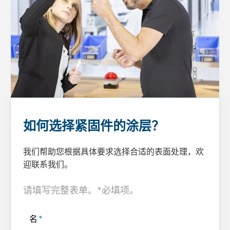
如何选择紧固件的涂层？
我们帮助您根据具体要求选择合适的表面处理，欢
迎联系我们。
请填写完整表单。*必填项。
名
*