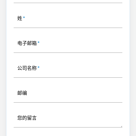
姓
*
电子邮箱
*
公司名称
*
邮编
您的留言