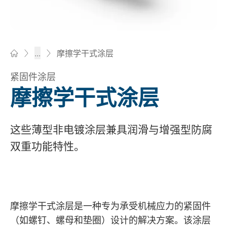
摩擦学干式涂层
...
Bossard柏中 - 一站式紧固件与智能装配解决方案
紧固件涂层
摩擦学干式涂层
这些薄型非电镀涂层兼具润滑与增强型防腐
双重功能特性。
摩擦学干式涂层是一种专为承受机械应力的紧固件
（如螺钉、螺母和垫圈）设计的解决方案。该涂层