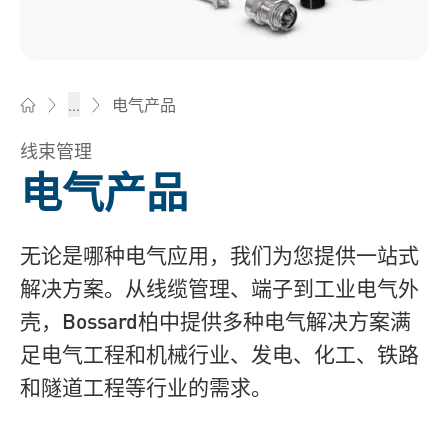
电气产品
...
Bossard柏中 - 一站式紧固件与智能装配解决方案
线束管理
电气产品
无论是哪种电气应用，我们为您提供一站式
解决方案。从线缆管理、端子到工业电气外
壳，Bossard柏中提供多种电气解决方案满
足电气工程和机械行业、发电、化工、铁路
和隧道工程等行业的需求。