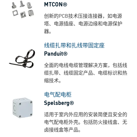
MTCON®
创新的PCB技术压接连接器，如电源
塔、电源插座、电源边缘和电源保护
器。
线缆扎带和扎线带固定座
Panduit®
全面的电线电缆管理解决方案，包括线
缆扎带、线缆固定产品、电缆标识和热
缩技术。
电气配电柜
Spelsberg®
适用于室内外应用的安装简便且安全的
电气配电柜外壳。包括防火接线盒、无
卤接线盒等产品。