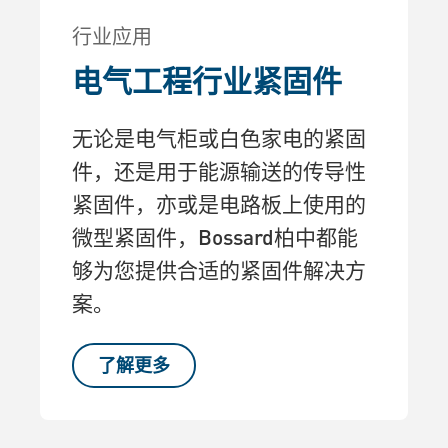
行业应用
电气工程行业紧固件
无论是电气柜或白色家电的紧固
件，还是用于能源输送的传导性
紧固件，亦或是电路板上使用的
微型紧固件，Bossard柏中都能
够为您提供合适的紧固件解决方
案。
了解更多