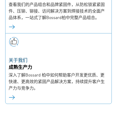
查看我们的产品组合和品牌紧固件，从防松锁紧紧固
件、压铆、铆接、访问解决方案到焊接技术的全面产
品体系，一站式了解Bossard柏中完整产品组合。
关于我们
成熟生产力
深入了解Bossard 柏中如何帮助客户开发更优质、更
快速、更高效的紧固产品解决方案，持续提升客户生
产力与竞争力。