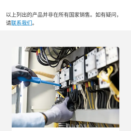
以上列出的产品并非在所有国家销售。如有疑问，
请
联系我们
。