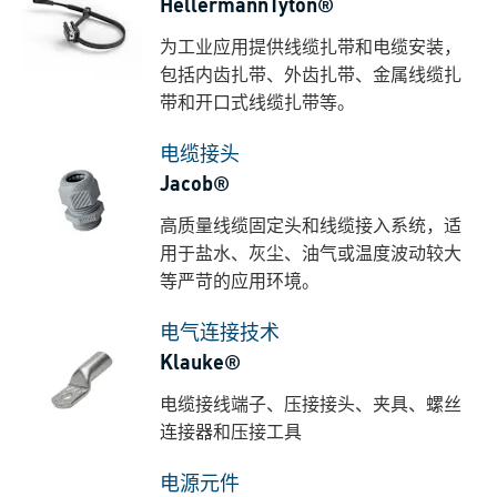
HellermannTyton®
为工业应用提供线缆扎带和电缆安装，
包括内齿扎带、外齿扎带、金属线缆扎
带和开口式线缆扎带等。
电缆接头
Jacob®
高质量线缆固定头和线缆接入系统，适
用于盐水、灰尘、油气或温度波动较大
等严苛的应用环境。
电气连接技术
Klauke®
电缆接线端子、压接接头、夹具、螺丝
连接器和压接工具
电源元件