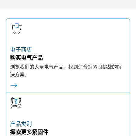
电子商店
购买电气产品
浏览我们的大量电气产品，找到适合您紧固挑战的解
决方案。
产品类别
探索更多紧固件