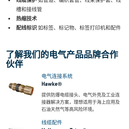
槽和接线管
热缩技术
配线标识
如标签、标记物、标签打印机和配件
了解我们的电气产品品牌合作
伙伴
电气连接系统
Hawke®
提供防爆电缆接头、电气外壳及工业连
接器解决方案，理想适用于海上应用及
石油天然气等高风险环境。
线缆配件