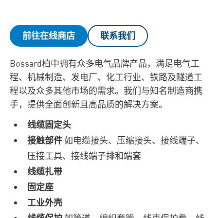
前往在线商店
联系我们
Bossard柏中拥有众多电气品牌产品，满足电气工
程、机械制造、发电厂、化工行业、铁路及隧道工
程以及众多其他市场的需求。我们与知名制造商携
手，提供全面创新且高品质的解决方案。
线缆固定头
接触部件
如电缆接头、压缩接头、接线端子、
压接工具、接线端子排和端套
线缆扎带
固定座
工业外壳
线缆保护
如管道、编织套管、线束保护套、线