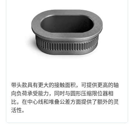
带头款具有更大的接触面积，可提供更高的轴
向负荷承受能力，同时与圆形压缩限位器相
比，在中心线和堆叠公差方面提供了额外的灵
活性。