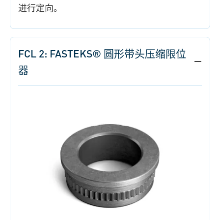
进行定向。
FCL 2: FASTEKS® 圆形带头压缩限位
器