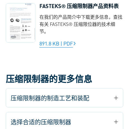
FASTEKS® 压缩限制器产品资料表
在我们的产品简介中下载更多信息，查找
有关 FASTEKS® 压缩限位器的技术细
节。
891.8 KB
|
PDF
压缩限制器的更多信息
压缩限制器的制造工艺和装配
选择合适的压缩限制器