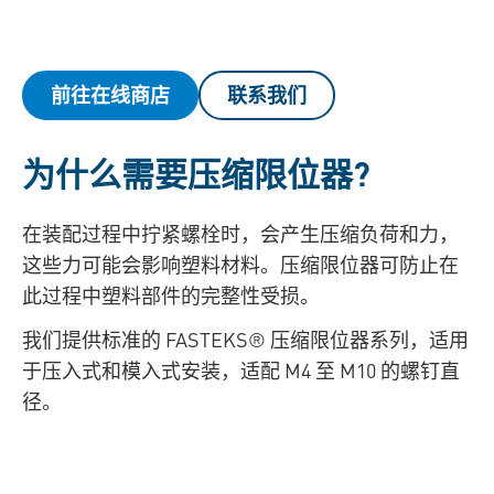
前往在线商店
联系我们
为什么需要压缩限位器?
在装配过程中拧紧螺栓时，会产生压缩负荷和力，
这些力可能会影响塑料材料。压缩限位器可防止在
此过程中塑料部件的完整性受损。
我们提供标准的 FASTEKS® 压缩限位器系列，适用
于压入式和模入式安装，适配 M4 至 M10 的螺钉直
径。