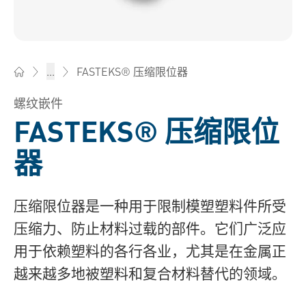
FASTEKS® 压缩限位器
...
Bossard柏中 - 一站式紧固件与智能装配解决方案
螺纹嵌件
FASTEKS® 压缩限位
器
压缩限位器是一种用于限制模塑塑料件所受
压缩力、防止材料过载的部件。它们广泛应
用于依赖塑料的各行各业，尤其是在金属正
越来越多地被塑料和复合材料替代的领域。