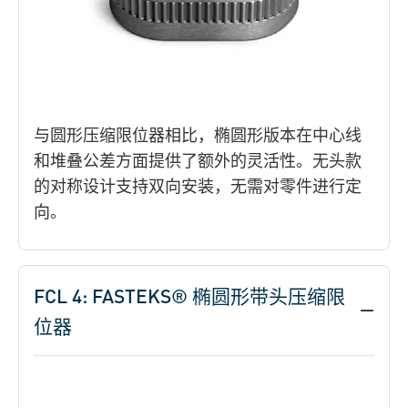
与圆形压缩限位器相比，椭圆形版本在中心线
和堆叠公差方面提供了额外的灵活性。无头款
的对称设计支持双向安装，无需对零件进行定
向。
FCL 4: FASTEKS® 椭圆形带头压缩限
位器