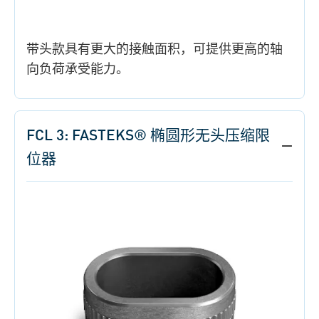
带头款具有更大的接触面积，可提供更高的轴
向负荷承受能力。
FCL 3: FASTEKS® 椭圆形无头压缩限
位器