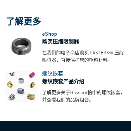
了解更多
eShop
购买压缩限制器
在我们的电子商店购买 FASTEKS® 压缩
限位器，直接保护您的塑料材料。
螺纹嵌套
螺纹嵌套产品介绍
了解更多关于Bossard柏中的螺纹嵌套，
并查看我们的品牌组合。