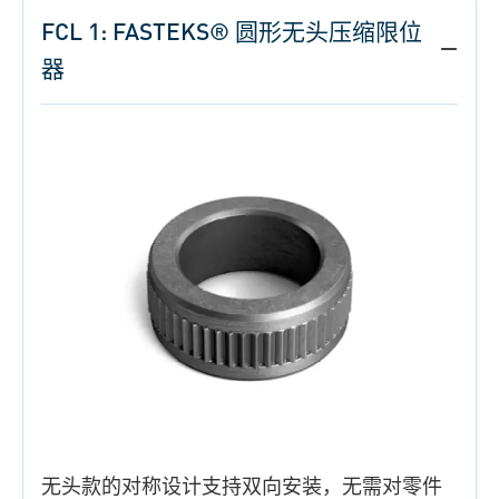
FCL 1: FASTEKS® 圆形无头压缩限位
器
无头款的对称设计支持双向安装，无需对零件