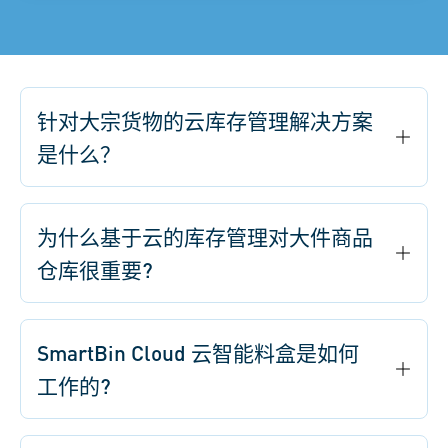
针对大宗货物的云库存管理解决方案
是什么？
为什么基于云的库存管理对大件商品
仓库很重要?
SmartBin Cloud 云智能料盒是如何
工作的?