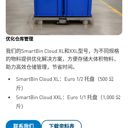
优化仓库管理
我们的SmartBin Cloud XL和XXL型号，为不同规格
的物料提供优化解决方案，方便存储大体积物料，
助力高效仓储管理，节省时间。
SmartBin Cloud XL：Euro 1/2 托盘（500 公
斤）
SmartBin Cloud XXL：Euro 1/1 托盘（1,000 公
斤）
联系我们
下载资料表