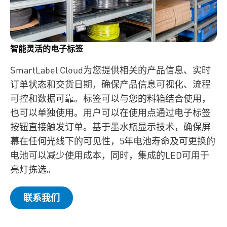
智能灵活的电子标签
SmartLabel Cloud为您提供相关的产品信息、实时
订单状态和交货日期，确保产品信息可视化、流程
可控和数据可靠。标签可以与您的料箱结合使用，
也可以单独使用。用户可以在使用点通过电子标签
按钮直接触发订单。基于墨水瓶显示技术，确保屏
幕在任何光线下的可见性，5年电池寿命及可更换的
电池可以减少使用成本，同时，集成的LED可用于
亮灯拣选。
联系我们