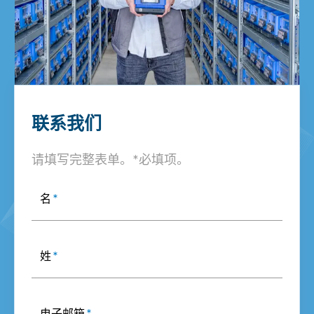
联系我们
请填写完整表单。*必填项。
名
*
姓
*
电子邮箱
*