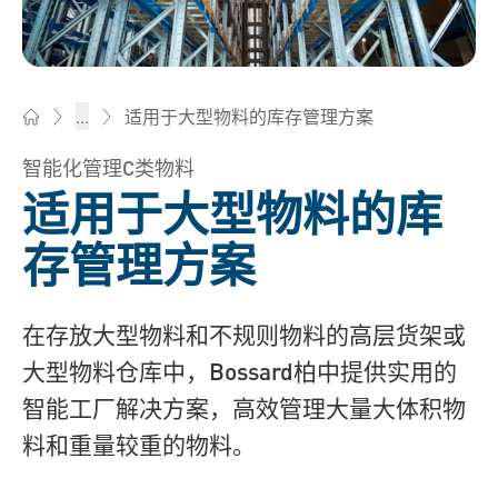
适用于大型物料的库存管理方案
...
Bossard柏中 - 一站式紧固件与智能装配解决方案
智能化管理C类物料
适用于大型物料的库
存管理方案
在存放大型物料和不规则物料的高层货架或
大型物料仓库中，Bossard柏中提供实用的
智能工厂解决方案，高效管理大量大体积物
料和重量较重的物料。