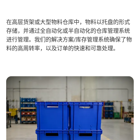
在高层货架或大型物料仓库中，物料以托盘的形式
存储，并通过全自动化或半自动化的仓库管理系统
进行管理。我们的解决方案/库存管理系统确保了物
料的高周转率，以及订单的快速和可靠处理。