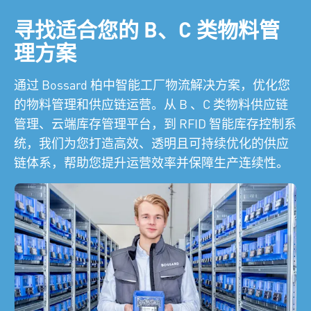
寻找适合您的 B、C 类物料管
理方案
通过 Bossard 柏中智能工厂物流解决方案，优化您
的物料管理和供应链运营。从 B 、C 类物料供应链
管理、云端库存管理平台，到 RFID 智能库存控制系
统，我们为您打造高效、透明且可持续优化的供应
链体系，帮助您提升运营效率并保障生产连续性。