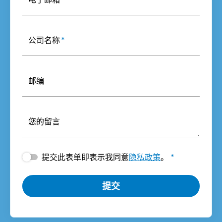
公司名称
*
邮编
您的留言
提交此表单即表示我同意
隐私政策
。
*
提交