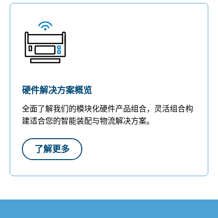
硬件解决方案概览
全面了解我们的模块化硬件产品组合，灵活组合构
建适合您的智能装配与物流解决方案。
了解更多