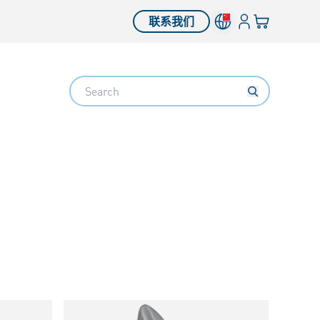
登入
您的购物车
联系我们
Search