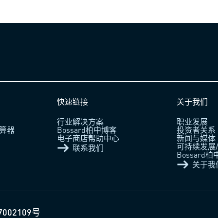
快速链接
关于我们
行业解决方案
职业发展
算器
Bossard柏中博客
投资者关系
电子商店帮助中心
新闻与媒体
可持续发展/
联系我们
Bossard
关于我
7002109号