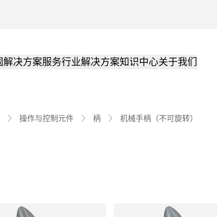
固解决方案
服务
行业解决方案
知识中心
关于我们
机械手柄（不可旋转）
操作与控制元件
柄