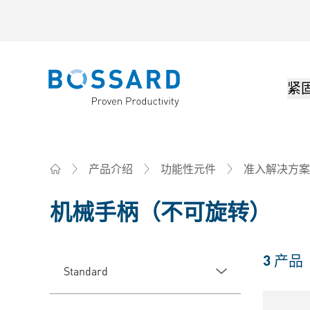
紧
Bossard homepage
产品介绍
功能性元件
准入解决方案
Home
机械手柄（不可旋转）
3
产品
Standard