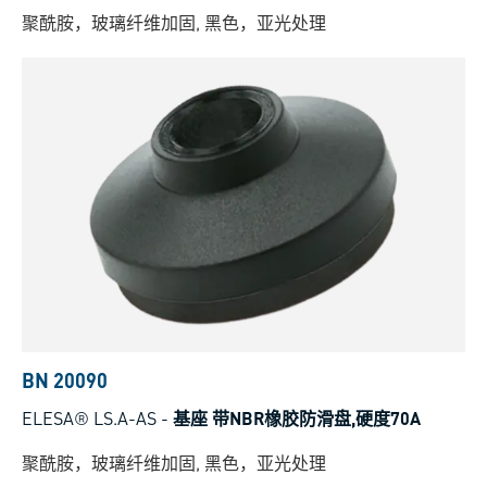
聚酰胺，玻璃纤维加固, 黑色，亚光处理
BN 20090
ELESA® LS.A-AS
-
基座 带NBR橡胶防滑盘,硬度70A
聚酰胺，玻璃纤维加固, 黑色，亚光处理