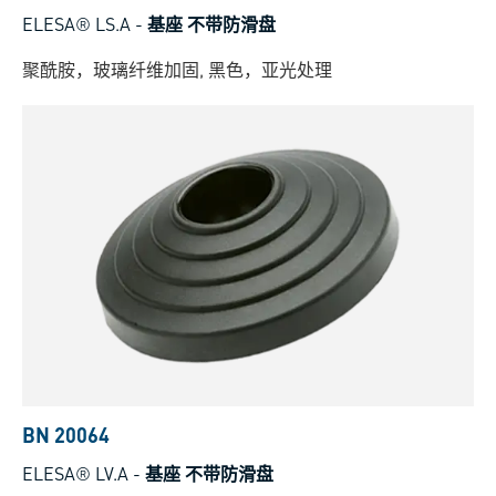
ELESA® LS.A
-
基座 不带防滑盘
聚酰胺，玻璃纤维加固, 黑色，亚光处理
BN 20064
ELESA® LV.A
-
基座 不带防滑盘