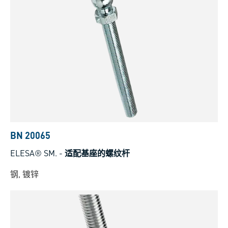
BN 20065
ELESA® SM.
-
适配基座的螺纹杆
钢, 镀锌