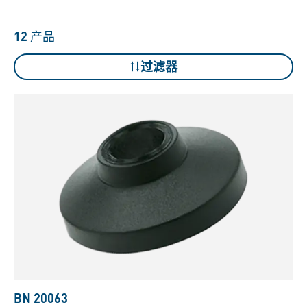
12
产品
过滤器
BN 20063