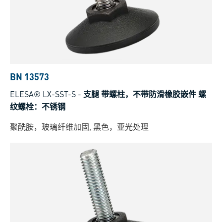
BN 13573
ELESA® LX-SST-S
-
支腿 带螺柱，不带防滑橡胶嵌件 螺
纹螺栓：不锈钢
聚酰胺，玻璃纤维加固, 黑色，亚光处理