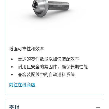
增强可靠性和效率
更少的零件数量以加快装配效率
耐用且安全的紧固件，确保长期性能
兼容装配线中的自动送料系统
前往在线商店
密封