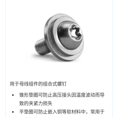
用于母线组件的组合式螺钉
锥形垫圈可防止高压接头因温度波动而导
致的夹紧力损失
平垫圈可防止嵌入铜等软材料中，常用于