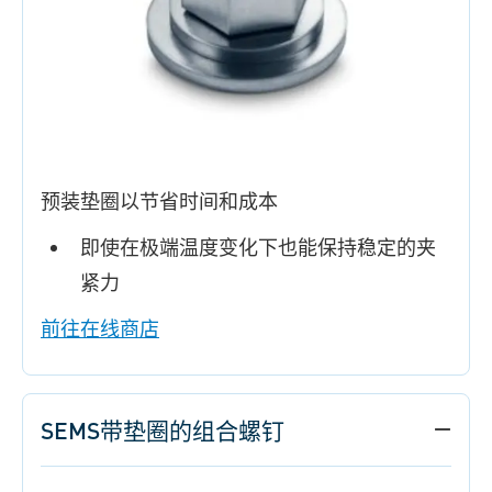
预装垫圈以节省时间和成本
即使在极端温度变化下也能保持稳定的夹
紧力
前往在线商店
SEMS带垫圈的组合螺钉