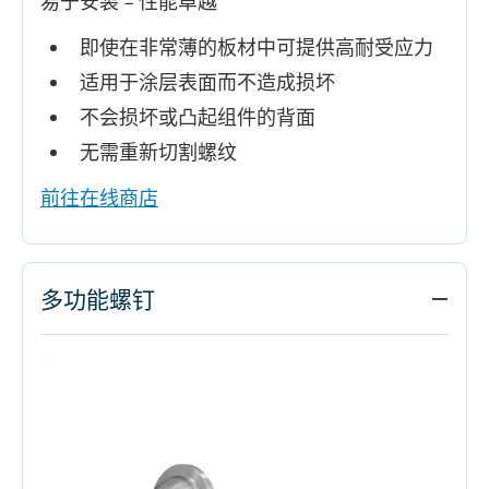
易于安装 – 性能卓越
即使在非常薄的板材中可提供高耐受应力
适用于涂层表面而不造成损坏
不会损坏或凸起组件的背面
无需重新切割螺纹
前往在线商店
多功能螺钉