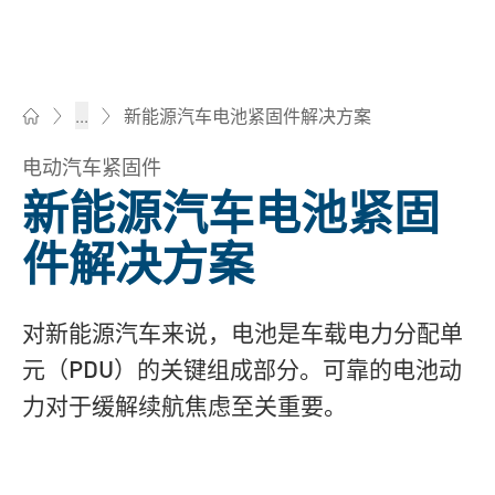
新能源汽车电池紧固件解决方案
...
Bossard柏中 - 一站式紧固件与智能装配解决方案
电动汽车紧固件
新能源汽车电池紧固
件解决方案
对新能源汽车来说，电池是车载电力分配单
元（PDU）的关键组成部分。可靠的电池动
力对于缓解续航焦虑至关重要。