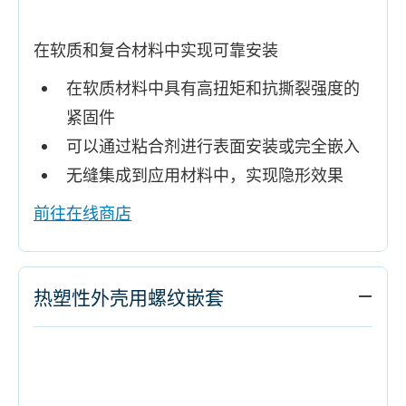
在软质和复合材料中实现可靠安装
在软质材料中具有高扭矩和抗撕裂强度的
紧固件
可以通过粘合剂进行表面安装或完全嵌入
无缝集成到应用材料中，实现隐形效果
前往在线商店
热塑性外壳用螺纹嵌套