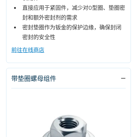
直接应用于紧固件，减少对O型圈、垫圈密
封和额外密封剂的需求
密封垫圈作为钣金的保护边缘，确保封闭
密封的安全性
前往在线商店
带垫圈螺母组件