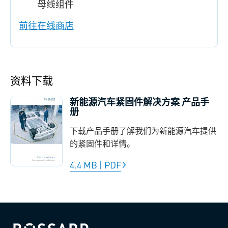
母线组件
前往在线商店
资料下载
新能源汽车紧固件解决方案 产品手
册
下载产品手册了解我们为新能源汽车提供
的紧固件和详情。
4.4 MB
|
PDF