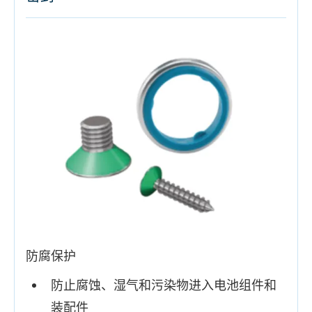
防腐保护
防止腐蚀、湿气和污染物进入电池组件和
装配件