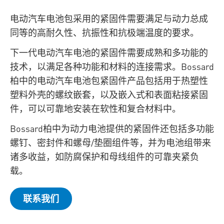
电动汽车电池包采用的紧固件需要满足与动力总成
同等的高耐久性、抗振性和抗极端温度的要求。
下一代电动汽车电池的紧固件需要成熟和多功能的
技术，以满足各种功能和材料的连接需求。Bossard
柏中的电动汽车电池包紧固件产品包括用于热塑性
塑料外壳的螺纹嵌套，以及嵌入式和表面粘接紧固
件，可以可靠地安装在软性和复合材料中。
Bossard柏中为动力电池提供的紧固件还包括多功能
螺钉、密封件和螺母/垫圈组件等，并为电池组带来
诸多收益，如防腐保护和母线组件的可靠夹紧负
载。
联系我们