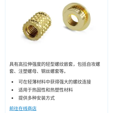
具有高拉伸强度的轻型螺纹嵌套，包括自攻螺
套、注塑螺母、钢丝螺套等。
可在轻薄材料中获得强大的螺纹连接
适用于热固性和热塑性材料
提供多种安装方式
前往在线商店