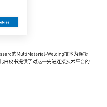
ookies
MultiMaterial-Welding技术为连接
此白皮书提供了对这一先进连接技术平台的