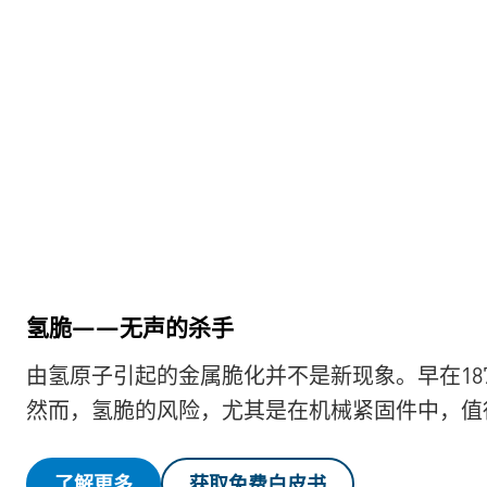
氢脆——无声的杀手
由氢原子引起的金属脆化并不是新现象。早在18
然而，氢脆的风险，尤其是在机械紧固件中，值
了解更多
获取免费白皮书