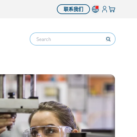
登入
您的购物车
联系我们
Search