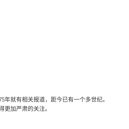
75年就有相关报道，距今已有一个多世纪。
得更加严肃的关注。