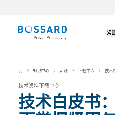
紧
Bossard homepage
技术
知识中心
资源
下载中心
Bossard柏中 - 一站式紧固件与智能装配解决方案
技术资料下载中心
技术白皮书