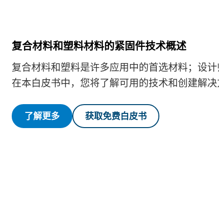
复合材料和塑料材料的紧固件技术概述
复合材料和塑料是许多应用中的首选材料；设计
在本白皮书中，您将了解可用的技术和创建解决
了解更多
获取免费白皮书