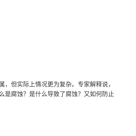
属，但实际上情况更为复杂。专家解释说，
么是腐蚀？是什么导致了腐蚀？又如何防止