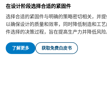
在设计阶段选择合适的紧固件
选择合适的紧固件与明确的策略密切相关，并提
以确保设计的质量和效率，同时降低制造和工艺
件选择的决策过程，旨在提高生产力并降低风险
了解更多
获取免费白皮书