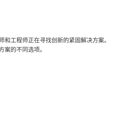
师和工程师正在寻找创新的紧固解决方案。
方案的不同选项。