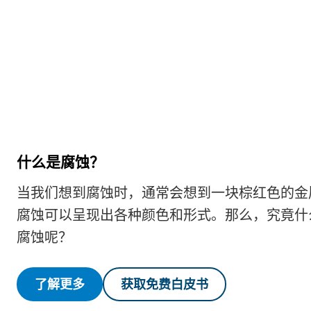
什么是腐蚀？
当我们想到腐蚀时，通常会想到一块棕红色的金
腐蚀可以呈现出各种颜色和形式。那么，究竟什
腐蚀呢？
了解更多
获取免费白皮书