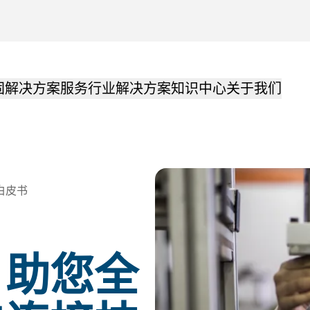
固解决方案
服务
行业解决方案
知识中心
关于我们
白皮书
：助您全