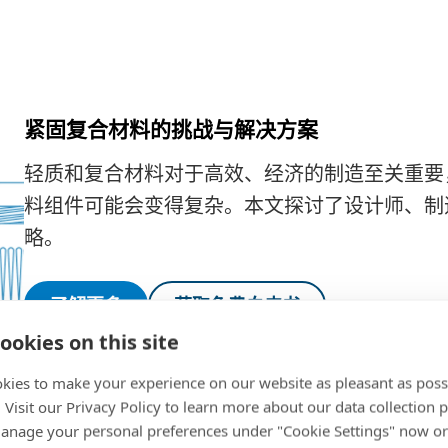
紧固复合材料的挑战与解决方案
轻质和复合材料对于高效、经济的制造至关重要
料组件可能会变得复杂。本文探讨了设计师、制
略。
了解更多
获取免费白皮书
ookies on this site
kies to make your experience on our website as pleasant as poss
. Visit our Privacy Policy to learn more about our data collection p
nage your personal preferences under "Cookie Settings" now or