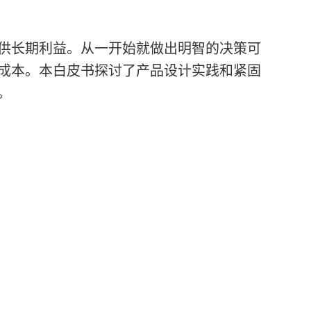
供长期利益。从一开始就做出明智的决策可
成本。本白皮书探讨了产品设计实践和紧固
。