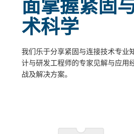
面掌握紧固
术科学
我们乐于分享紧固与连接技术专业
计与研发工程师的专家见解与应用
战及解决方案。