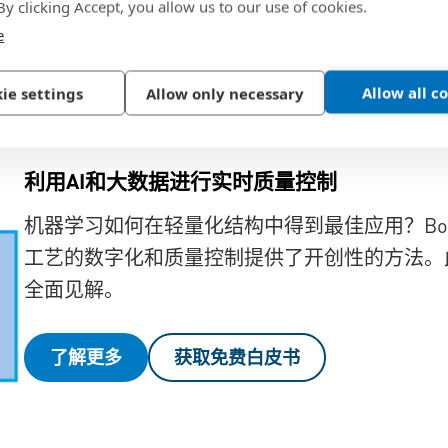
 By clicking Accept, you allow us to our use of cookies.
e
Allow all c
ie settings
Allow only necessary
利用AI和大数据进行实时质量控制
机器学习如何在轻量化结构中得到最佳应用？Bossard的
工艺的数字化和质量控制提供了开创性的方法。
全面见解。
了解更多
获取免费白皮书