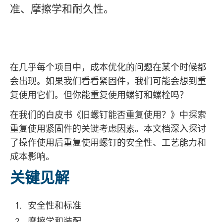
准、摩擦学和耐久性。
在几乎每个项目中，成本优化的问题在某个时候都
会出现。如果我们看看紧固件，我们可能会想到重
复使用它们。但你能重复使用螺钉和螺栓吗？
在我们的白皮书《旧螺钉能否重复使用？》中探索
重复使用紧固件的关键考虑因素。本文档深入探讨
了操作使用后重复使用螺钉的安全性、工艺能力和
成本影响。
关键见解
安全性和标准
摩擦学和装配