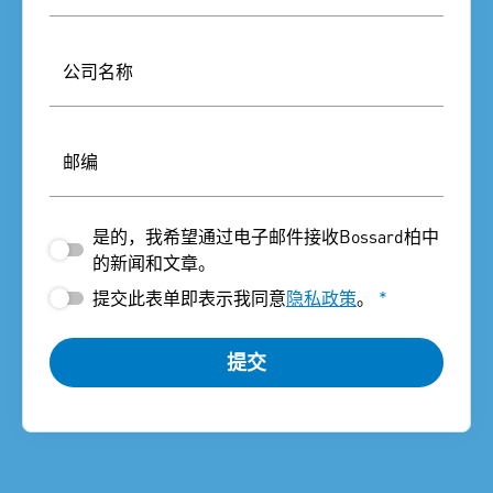
公司名称
邮编
是的，我希望通过电子邮件接收Bossard柏中
的新闻和文章。
提交此表单即表示我同意
隐私政策
。
*
提交