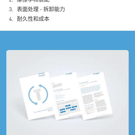
表面处理 - 拆卸能力
耐久性和成本