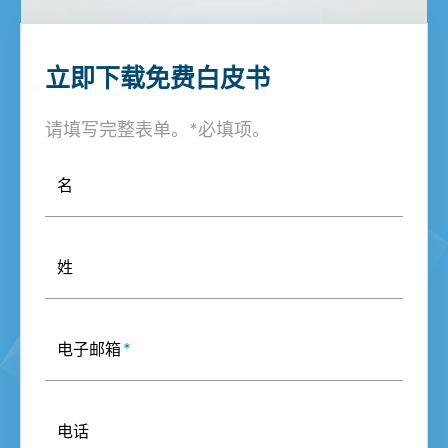
立即下载免费白皮书
请填写完整表单。*必填项。
名
姓
电子邮箱
*
电话