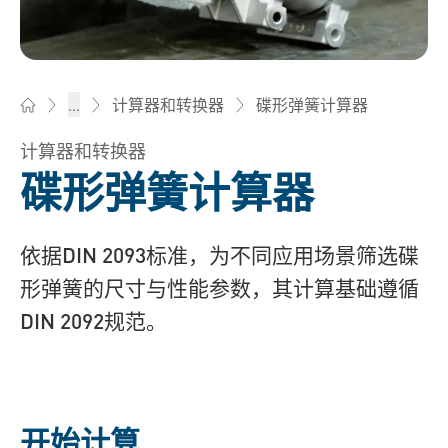
碟形弹簧计算器
...
计算器和转换器
Bossard柏中 - 一站式紧固件与智能装配解决方案
计算器和转换器
碟形弹簧计算器
依据DIN 2093标准，为不同应用场景筛选碟
形弹簧的尺寸与性能参数，其计算基础遵循
DIN 2092规范。
开始计算