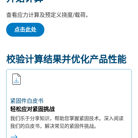
查看应力计算及预定义挠度/载荷。
点击此处
校验计算结果并优化产品性能
紧固件白皮书
轻松应对紧固挑战
我们乐于分享知识，帮助您掌握紧固技术。深入阅读
我们的白皮书，解决常见的紧固件挑战。