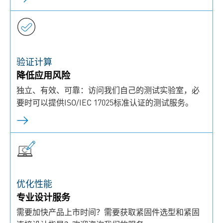
验证计算
降低应用风险
独立、有效、可靠：访问我们自己的测试实验室，必
要时可以提供ISO/IEC 17025标准认证的测试服务。
优化性能
专业设计服务
需要加快产品上市时间？需要获取紧固件选型和紧固