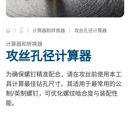
攻丝孔径计算器
...
计算器和转换器
Bossard柏中 - 一站式紧固件与智能装配解决方案
计算器和转换器
攻丝孔径计算器
为确保螺钉精准配合，请在攻丝前使用本工
具计算最佳钻孔尺寸。其适用于最常用的公
制/英制螺钉，可优化螺纹啮合度与装配性
能。