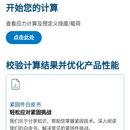
开始您的计算
查看应力计算及预定义挠度/载荷
点击此处
校验计算结果并优化产品性能
紧固件白皮书
轻松应对紧固挑战
我们乐于分享知识，帮助您掌握紧固技术。深入阅读
我们的白皮书，解决常见的紧固件挑战。