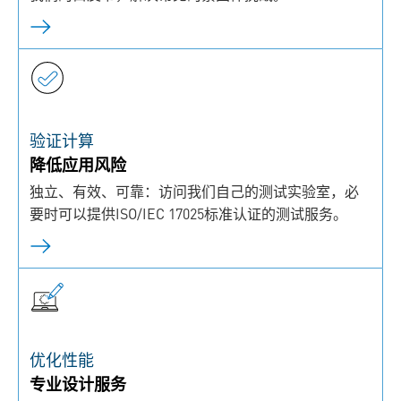
验证计算
降低应用风险
独立、有效、可靠：访问我们自己的测试实验室，必
要时可以提供ISO/IEC 17025标准认证的测试服务。
优化性能
专业设计服务