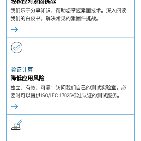
轻松应对紧固挑战
我们乐于分享知识，帮助您掌握紧固技术。深入阅读
我们的白皮书，解决常见的紧固件挑战。
验证计算
降低应用风险
独立、有效、可靠：访问我们自己的测试实验室，必
要时可以提供ISO/IEC 17025标准认证的测试服务。