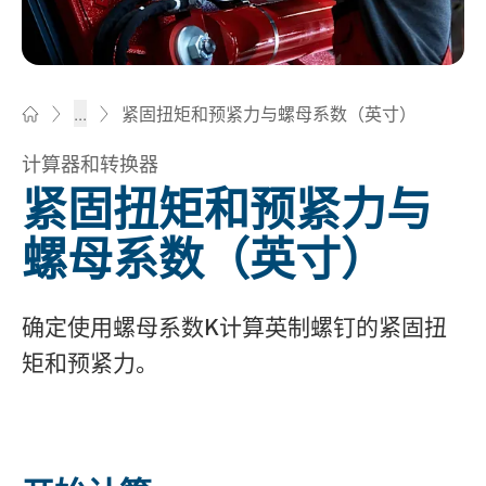
紧固扭矩和预紧力与螺母系数（英寸）
...
Bossard柏中 - 一站式紧固件与智能装配解决方案
计算器和转换器
紧固扭矩和预紧力与
螺母系数（英寸）
确定使用螺母系数K计算英制螺钉的紧固扭
矩和预紧力。