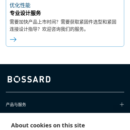
优化性能
专业设计服务
需要加快产品上市时间？需要获取紧固件选型和紧固
连接设计指导？欢迎咨询我们的服务。
Bossard homepage
产品与服务
知识中心
About cookies on this site