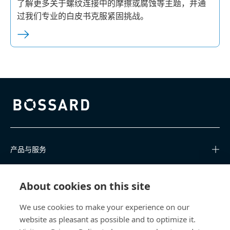
了解更多关于螺纹连接中的摩擦或腐蚀等主题，并通
过我们专业的白皮书克服紧固挑战。
Bossard homepage
产品与服务
知识中心
About cookies on this site
快速链接
We use cookies to make your experience on our
website as pleasant as possible and to optimize it.
关于我们