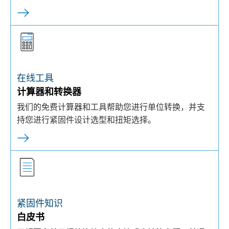
在线工具
计算器和转换器
我们的免费计算器和工具帮助您进行单位转换，并支
持您进行紧固件设计选型和扭矩选择。
紧固件知识
白皮书