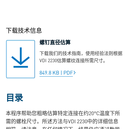
下载技术信息
螺钉直径估算
下载我们的技术指南，使用经验法则根据
VDI 2230估算螺纹连接所需尺寸。
849.8 KB
|
PDF
目录
本程序帮助您粗略估算特定连接在约20°C温度下所
需的
螺栓
尺寸。所述方法与VDI 2230中的详细信息