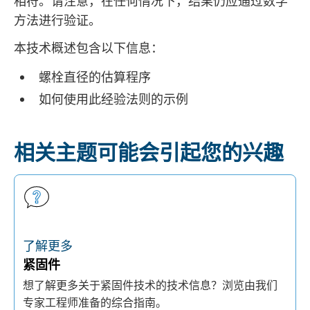
相符。请注意，在任何情况下，结果仍应通过数学
方法进行验证。
本技术概述包含以下信息：
螺栓
直径的估算程序
如何使用此经验法则的示例
相关主题可能会引起您的兴趣
了解更多
紧固件
想了解更多关于紧固件技术的技术信息？浏览由我们
专家工程师准备的综合指南。