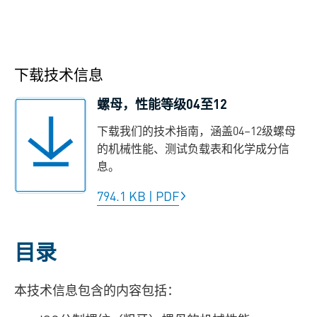
下载技术信息
螺母，性能等级04至12
下载我们的技术指南，涵盖04–12级螺母
的机械性能、测试负载表和化学成分信
息。
794.1 KB
|
PDF
目录
本技术信息包含的内容包括：