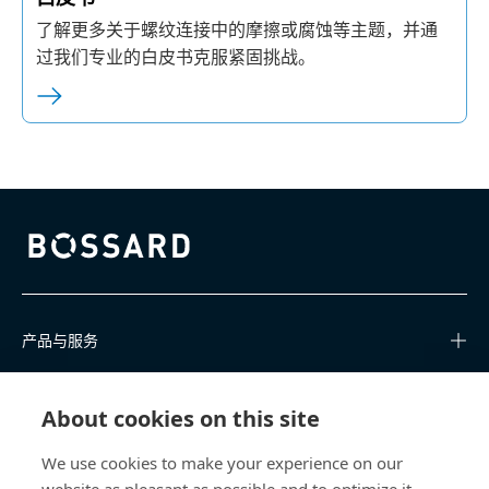
了解更多关于螺纹连接中的摩擦或腐蚀等主题，并通
过我们专业的白皮书克服紧固挑战。
Bossard homepage
产品与服务
知识中心
About cookies on this site
快速链接
We use cookies to make your experience on our