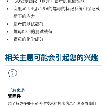
ISO公制螺纹（粗牙）螺母的机械性能
高度≥0.5 d但<0.8 d的螺母的标记系统和
保证载
荷
下的应力
螺母的测试载荷
螺母0.8 d的测试载荷
螺母的化学成分
相关主题可能会引起您的兴趣
了解更多
紧固件
想了解更多关于紧固件技术的技术信息？浏览由我们