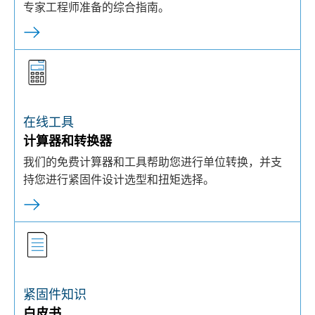
专家工程师准备的综合指南。
在线工具
计算器和转换器
我们的免费计算器和工具帮助您进行单位转换，并支
持您进行紧固件设计选型和扭矩选择。
紧固件知识
白皮书