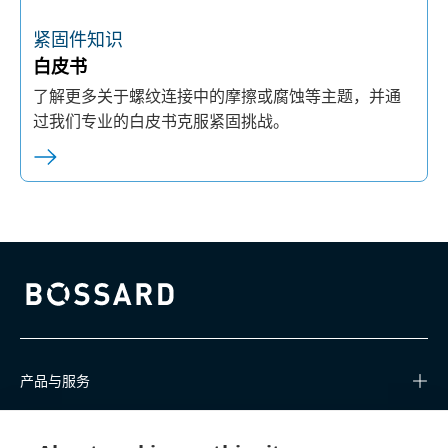
紧固件知识
白皮书
了解更多关于螺纹连接中的摩擦或腐蚀等主题，并通
过我们专业的白皮书克服紧固挑战。
Bossard homepage
产品与服务
知识中心