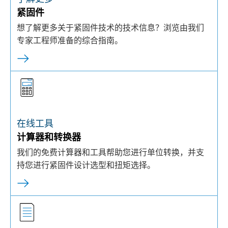
紧固件
想了解更多关于紧固件技术的技术信息？浏览由我们
专家工程师准备的综合指南。
在线工具
计算器和转换器
我们的免费计算器和工具帮助您进行单位转换，并支
持您进行紧固件设计选型和扭矩选择。