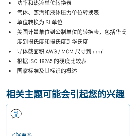
功率和热流单位转换表
气体、蒸汽和液体压力单位转换表
单位转换为 SI 单位
美国计量单位到公制单位的转换表，包括华氏
度到摄氏度和摄氏度到华氏度
导体截面积 AWG / MCM 尺寸到 mm²
根据 ISO 18265 的硬度比较表
国家标准及其标识的概述
相关主题可能会引起您的兴趣
了解更多