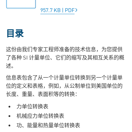
957.7 KB
|
PDF
目录
这份由我们专家工程师准备的技术信息，为您提供
了各种 SI 计量单位、它们的缩写及其相互关系的概
述。
信息表包含了从一个计量单位转换到另一个计量单
位的定义和表格，例如，从公制单位到美国单位的
长度、重量、表面积等的转换：
力单位转换表
机械应力单位转换表
功、能量和热量单位转换表