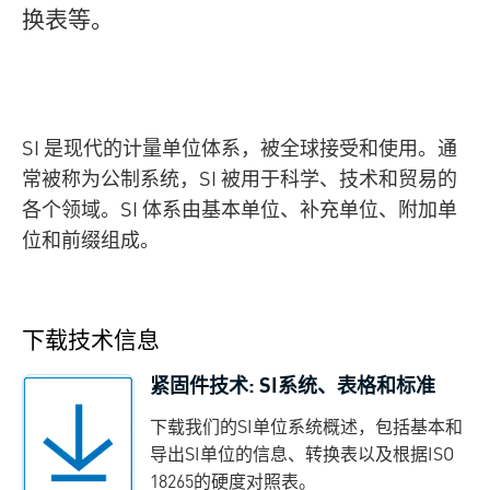
换表等。
SI 是现代的计量单位体系，被全球接受和使用。通
常被称为公制系统，SI 被用于科学、技术和贸易的
各个领域。SI 体系由基本单位、补充单位、附加单
位和前缀组成。
下载技术信息
紧固件技术: SI系统、表格和标准
下载我们的SI单位系统概述，包括基本和
导出SI单位的信息、转换表以及根据ISO
18265的硬度对照表。