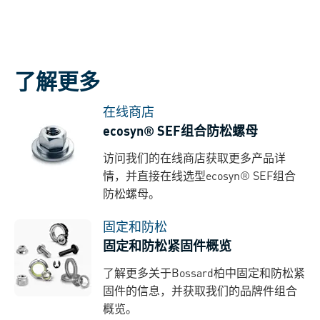
了解更多
在线商店
ecosyn® SEF组合防松螺母
访问我们的在线商店获取更多产品详
情，并直接在线选型ecosyn® SEF组合
防松螺母。
固定和防松
固定和防松紧固件概览
了解更多关于Bossard柏中固定和防松紧
固件的信息，并获取我们的品牌件组合
概览。