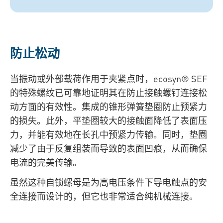
防止松动
当振动或外部载荷作用于夹紧点时，ecosyn® SEF
的特殊螺纹已可靠地证明其在防止接触螺钉连接松
动方面的有效性。集成的锥形弹簧垫圈防止预紧力
的损失。此外，平垫圈较大的接触面降低了表面压
力，并能有效地在长孔中预紧力传输。同时，垫圈
减少了由于反复组装而导致的表面凹痕，从而确保
电流的完美传输。
虽然这种自锁螺母是为高电压条件下导电触点的安
全连接而设计的，但它也非常适合纯机械连接。