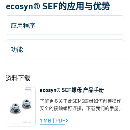
ecosyn® SEF的应用与优势
应用程序
功能
资料下载
ecosyn® SEF螺母 产品手册
了解更多关于此SEMS螺母如何创建操作
安全的接触螺钉连接，下载我们的手册。
1 MB
|
PDF