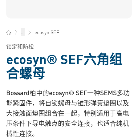
ecosyn SEF
...
Bossard柏中 - 一站式紧固件与智能装配解决方案
锁定和防松
ecosyn® SEF六角组
合螺母
Bossard柏中的ecosyn® SEF一种SEMS多功
能紧固件，将自锁螺母与锥形弹簧垫圈以及
大接触面垫圈组合在一起，特别适用于高电
压条件下导电触点的安全连接，也适合纯机
械性连接。