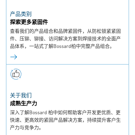
产品类别
探索更多紧固件
查看我们的产品组合和品牌紧固件，从防松锁紧紧固
件、压铆、铆接、访问解决方案到焊接技术的全面产
品体系，一站式了解Bossard柏中完整产品组合。
关于我们
成熟生产力
深入了解Bossard 柏中如何帮助客户开发更优质、更
快速、更高效的紧固产品解决方案，持续提升客户生
产力与竞争力。