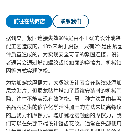
前往在线商店
联系我们
据调查，紧固连接失效80%是由不正确的设计或装
配工艺造成的，18%来源于腐蚀，只有2%是由紧固
件质量造成的。为实现安全可靠的紧固连接，设计
者通常会通过增加螺纹或接触面的摩擦力、机械锁
固等方式实现防松。
为增加螺纹摩擦力，大多数设计者会在螺纹处添加
尼龙贴片，但尼龙贴片增加了螺纹安装时的机械间
隙，往往不能实现有效防松。另一种方法是由某著
名品牌提供的依靠化学活性加压的方法来提高螺纹
的压紧力和摩擦力。增加螺栓接触面的摩擦力，我
们可以在头部下端设计锯齿花纹，通常在头部使用