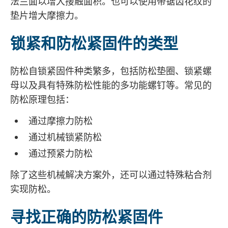
法兰面以增大接触面积。也可以使用带锯齿花纹的
垫片增大摩擦力。
锁紧和防松紧固件的类型
防松自锁紧固件种类繁多，包括防松垫圈、锁紧螺
母以及具有特殊防松性能的多功能螺钉等。常见的
防松原理包括：
通过摩擦力防松
通过机械锁紧防松
通过预紧力防松
除了这些机械解决方案外，还可以通过特殊粘合剂
实现防松。
寻找正确的防松紧固件