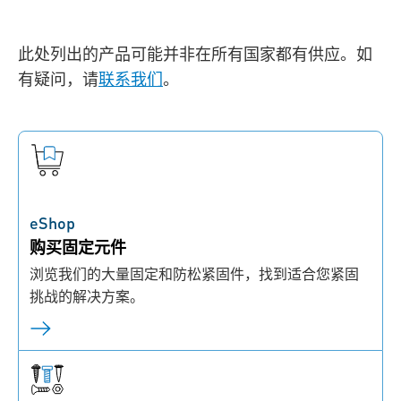
此处列出的产品可能并非在所有国家都有供应。如
有疑问，请
联系我们
。
eShop
购买固定元件
浏览我们的大量固定和防松紧固件，找到适合您紧固
挑战的解决方案。