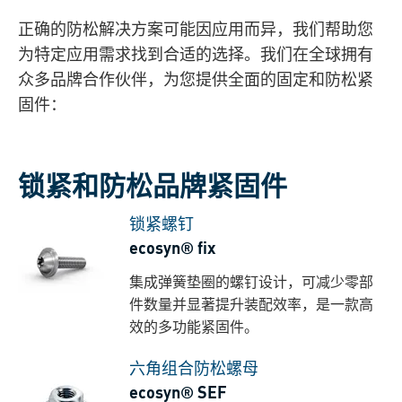
正确的防松解决方案可能因应用而异，我们帮助您
为特定应用需求找到合适的选择。我们在全球拥有
众多品牌合作伙伴，为您提供全面的固定和防松紧
固件：
锁紧和防松品牌紧固件
锁紧螺钉
ecosyn® fix
集成弹簧垫圈的螺钉设计，可减少零部
件数量并显著提升装配效率，是一款高
效的多功能紧固件。
六角组合防松螺母
ecosyn® SEF