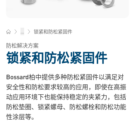
锁紧和防松紧固件
...
Bossard柏中 - 一站式紧固件与智能装配解决方案
防松解决方案
锁紧和防松紧固件
Bossard柏中提供多种防松紧固件以满足对
安全性和防松要求较高的应用，即使在高振
动应用环境下也能保持稳定的夹紧力，包括
防松垫圈、锁紧螺母、防松螺栓和防松功能
性涂层等。