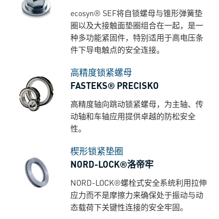
ecosyn® SEF将自锁螺母与锥形弹簧垫
圈以及大接触面垫圈组合在一起，是一
种多功能紧固件，特别适用于高电压条
件下导电触点的安全连接。
高精度锁紧螺母
FASTEKS® PRECISKO
高精度轴向跳动锁紧螺母，为主轴、传
动轴和车轴应用提供卓越的防松安全
性。
楔形锁紧垫圈
NORD-LOCK®洛帝牢
NORD-LOCK®螺栓式安全系统利用拉伸
应力而不是摩擦力来确保处于振动与动
态载荷下关键性连接的安全牢固。