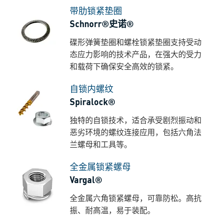
带肋锁紧垫圈
Schnorr®史诺®
碟形弹簧垫圈和螺栓锁紧垫圈支持受动
态应力影响的技术产品，在强大的受力
和载荷下确保安全高效的锁紧。
自锁内螺纹
Spiralock®
独特的自锁技术，适合承受剧烈振动和
恶劣环境的螺纹连接应用，包括六角法
兰螺母和工具等。
全金属锁紧螺母
Vargal®
全金属六角锁紧螺母，可靠防松。高抗
振、耐高温，易于装配。