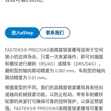
进入eShop
联系我们
FASTEKS® PRECISKO高精度锁紧螺母适用于空间
狭小的应用场合。只需一次夹紧操作，即可对端面
和螺纹进行磨削（RS/AS）或精车（DRS/DAS）。
磨削型的轴向跳动精度为 0.002 mm，车削型的轴向
跳动精度为 0.01 mm。
根据类型的不同，我们的高精度锁紧螺母具有径向
或轴向机械锁紧功能，以防止松动。带有车削螺纹
轮廓的夹紧钉可确保可靠的扭转保护，以保证预紧
值。FASTEKS® PRECISKO高精度锁紧螺母可重复