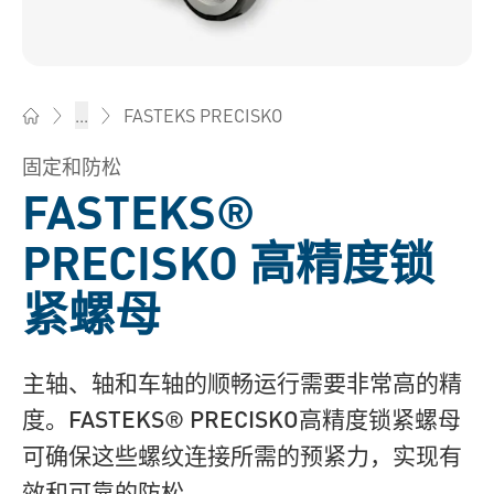
FASTEKS PRECISKO
...
Bossard柏中 - 一站式紧固件与智能装配解决方案
固定和防松
FASTEKS®
PRECISKO 高精度锁
紧螺母
主轴、轴和车轴的顺畅运行需要非常高的精
度。FASTEKS® PRECISKO高精度锁紧螺母
可确保这些螺纹连接所需的预紧力，实现有
效和可靠的防松。