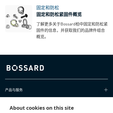
固定和防松
固定和防松紧固件概览
了解更多关于Bossard柏中固定和防松紧
固件的信息，并获取我们的品牌件组合
概览。
Bossard homepage
产品与服务
知识中心
About cookies on this site