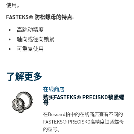
使用。
FASTEKS® 防松螺母的特点:
高跳动精度
轴向或径向锁紧
可重复使用
了解更多
在线商店
购买FASTEKS® PRECISKO锁紧螺
母
在Bossard柏中的在线商店查看不同的
FASTEKS® PRECISKO高精度锁紧螺母
的型号。