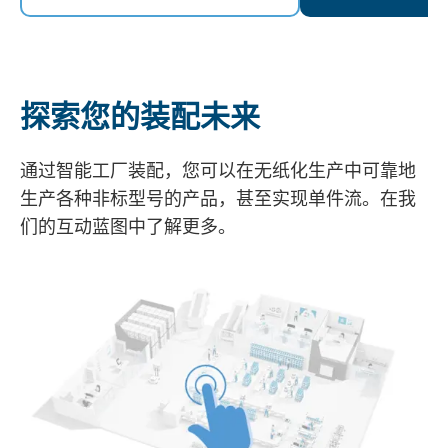
探索您的装配未来
通过智能工厂装配，您可以在无纸化生产中可靠地
生产各种非标型号的产品，甚至实现单件流。在我
们的互动蓝图中了解更多。