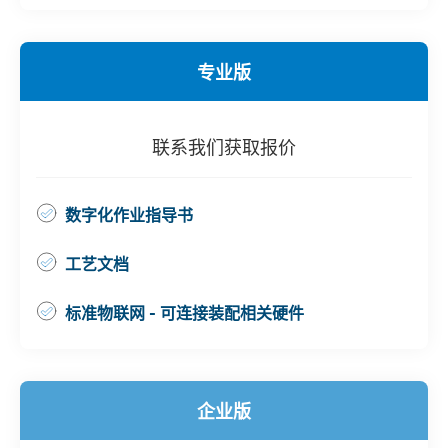
专业版
联系我们获取报价
数字化作业指导书
工艺文档
标准物联网 - 可连接装配相关硬件
企业版