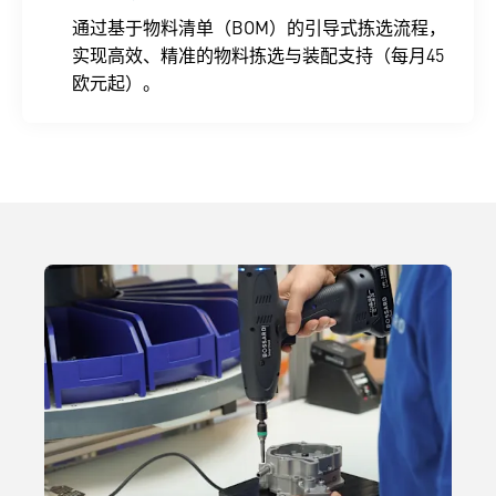
通过基于物料清单（BOM）的引导式拣选流程，
实现高效、精准的物料拣选与装配支持（每月45
欧元起）。