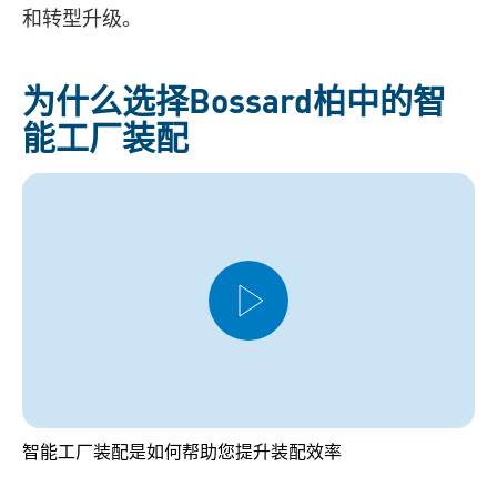
和转型升级。
为什么选择Bossard柏中的智
能工厂装配
智能工厂装配是如何帮助您提升装配效率