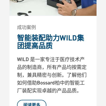
成功案例
智能装配助力WILD集
团提高品质
WILD 是一家专注于医疗技术产
品的制造商，所有产品均按需定
制，兼具精密与创新。了解他们
如何借助Bossard柏中的智能工
厂装配实现卓越的产品品质。
阅读更多