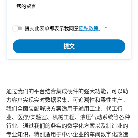
您的留言
提交此表单即表示我同意
隐私政策
。
*
提交
通过我们的平台结合集成硬件的强大功能，可以助
力客户实现实时数据采集、可追溯性和柔性生产。
我们全面装配解决方案适用于通用工业、代工行
业、医疗/实验室、机械工程、液压气动系统等各种
行业。通过我们的务实的数字化方案以及制造业的
专业知识，特别适用于中小企业的车间数字化改造