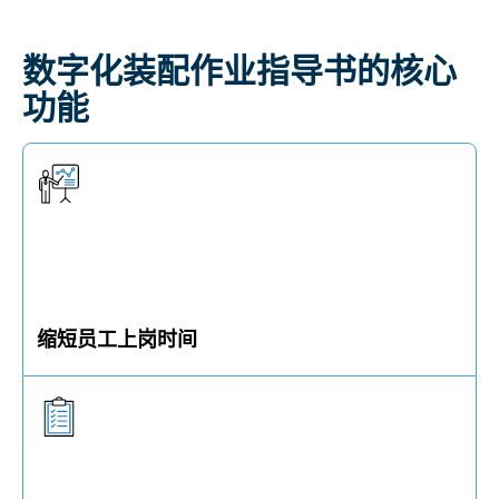
数字化装配作业指导书的核心
功能
缩短员工上岗时间
将实践及经验固化并在装配过程中为员工提供引导，
可令员工的上岗时间大大缩短。