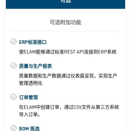
可选
可选附加功能
ERP标准接口
使ELAM能够通过标准REST API连接到ERP系统
质量与生产报表
质量数据和生产数据通过仪表盘呈现，实现生产
管理透明化
订单管理
在ELAM中创建订单，通过CSV文件从第三方系统
导入订单。
BOM 拣选