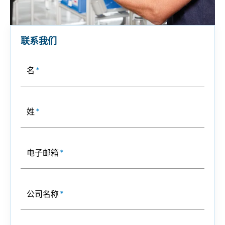
联系我们
名
*
姓
*
电子邮箱
*
公司名称
*