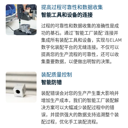
提高过程可靠性和数据收集
智能工具和设备的连接
过程的可靠性和数据收集的准确性是成
功的基石。通过“智能工厂装配”连接并
集成所有装配工具和设备，实现与ELAM
数字化装配平台的无缝连接。不仅可以
提高您的生产流程的可靠性，还可以收
集重要数据，以便做出明智的决策。
装配质量控制
智能防错
装配错误会对您的生产产生重大影响并
增加生产成本，我们的智能工厂装配解
决方案可以大幅减少装配过程中的错
误，并提供强大的数据支持追溯整个装
配过程，优化手工装配流程。