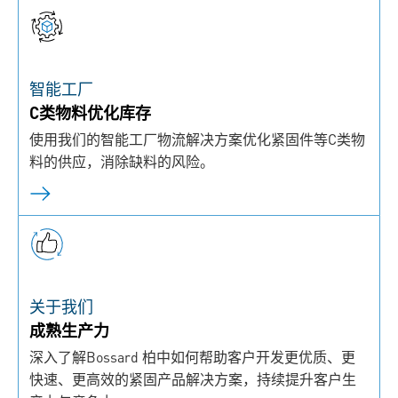
智能工厂
C类物料优化库存
使用我们的智能工厂物流解决方案优化紧固件等C类物
料的供应，消除缺料的风险。
关于我们
成熟生产力
深入了解Bossard 柏中如何帮助客户开发更优质、更
快速、更高效的紧固产品解决方案，持续提升客户生