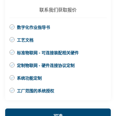
联系我们获取报价
数字化作业指导书
工艺文档
标准物联网 - 可连接装配相关硬件
定制物联网 - 硬件连接协议定制
系统功能定制
工厂范围的系统授权