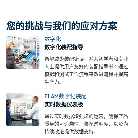
您的挑战与我们的应对方案
数字化
数字化装配指导
希望减少装配错误，并为初学者和专业
人士提供用户友好的装配指导书？通过
模拟和测试工作流程来改进流程并提高
生产力。
ELAM数字化装配
实时数据仪表板
通过实时数据增强您的运营，确保产品
质量的可追溯性、装配透明度、以及为
持续改进提供数据支持。