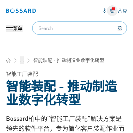
登入
您的
Bossard homepage
Search
菜单
智能装配 - 推动制造业数字化转型
...
Bossard柏中 - 一站式紧固件与智能装配解决方案
智能工厂装配
智能装配 - 推动制造
业数字化转型
Bossard柏中的“智能工厂装配”解决方案是
领先的软件平台，专为简化客户装配作业而