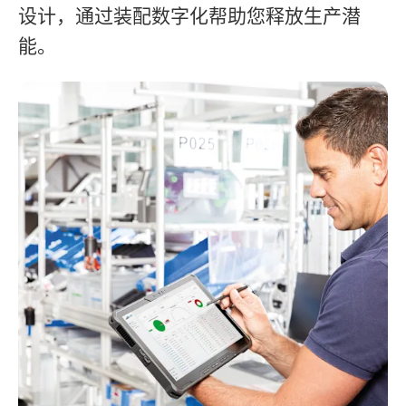
设计，通过装配数字化帮助您释放生产潜
能。