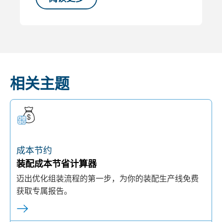
相关主题
成本节约
装配成本节省计算器
迈出优化组装流程的第一步，为你的装配生产线免费
获取专属报告。