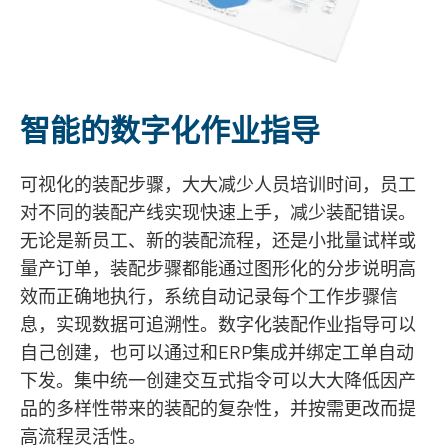
智能的数字化作业指导
可视化的装配步骤，大大减少人员培训时间，员工
对不同的装配产线实现快速上手，减少装配错误。
无论是新员工、新的装配流程，还是小批量试样或
量产订单，装配步骤都能通过图形化的分步说明高
效而正确地执行，系统自动记录每个工作步骤信
息，实现数据可追溯性。数字化装配作业指导可以
自己创建，也可以通过和ERP集成并绑定工单自动
下发。集中统一创建交互式指令可以大大降低因产
品的多样性带来的装配的复杂性，并按需更改而提
高流程灵活性。