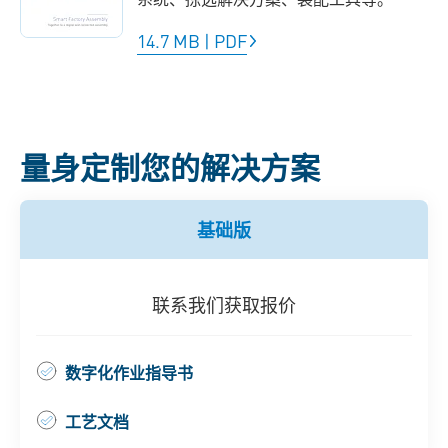
14.7 MB
|
PDF
量身定制您的解决方案
基础版
联系我们获取报价
数字化作业指导书
工艺文档