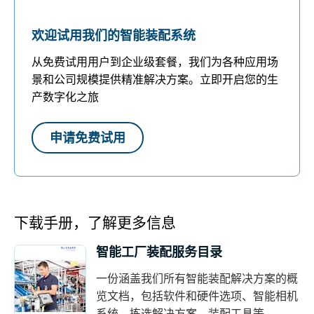
欢迎试用我们的智能装配系统
从免费试用用户到企业级套餐，我们为各种应用场
景和公司规模提供精准解决方案。立即开启您的生
产数字化之旅
申请免费试用
下载手册，了解更多信息
智能工厂装配服务目录
一份涵盖我们所有智能装配解决方案的概
览文档，包括软件和硬件选项、智能相机
系统、拣选解决方案、装配工具等。