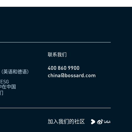
联系我们
400 860 9900
（英语和德语）
china@bossard.com
ESG
柏中在中国
们
加入我们的社区