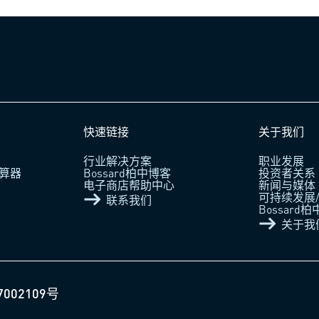
快速链接
关于我们
行业解决方案
职业发展
算器
Bossard柏中博客
投资者关系
电子商店帮助中心
新闻与媒体
可持续发展/
联系我们
Bossard
关于我
7002109号