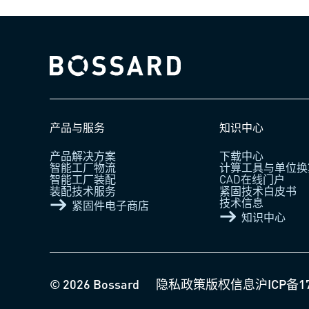
Bossard homepage
产品与服务
知识中心
产品解决方案
下载中心
智能工厂物流
计算工具与单位换
智能工厂装配
CAD在线门户
装配技术服务
紧固技术白皮书
技术信息
紧固件电子商店
知识中心
© 2026 Bossard
隐私政策
版权信息
沪ICP备1