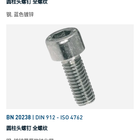
圆柱头螺钉 全螺纹
钢, 蓝色镀锌
BN 20238
|
DIN 912
-
ISO 4762
圆柱头螺钉 全螺纹