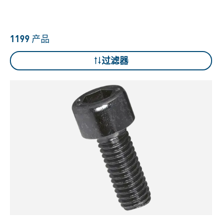
1199
产品
过滤器