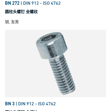
BN 272
|
DIN 912
-
ISO 4762
圆柱头螺钉 全螺纹
钢, 发黑
BN 3
|
DIN 912
-
ISO 4762