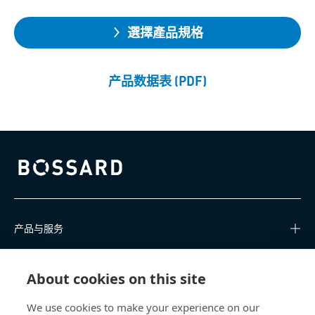
選擇產品規格
产品数据表 (PDF)
Bossard homepage
产品与服务
知识中心
About cookies on this site
快速链接
We use cookies to make your experience on our