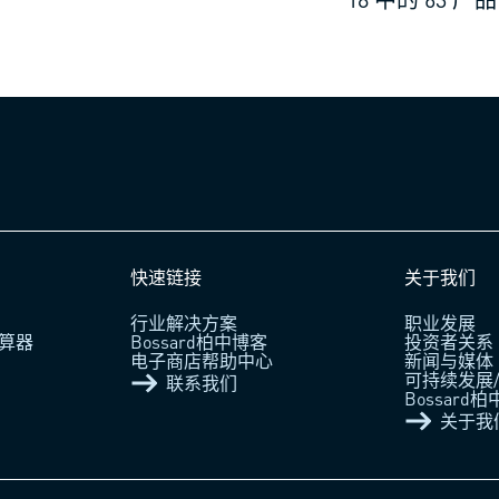
快速链接
关于我们
行业解决方案
职业发展
算器
Bossard柏中博客
投资者关系
电子商店帮助中心
新闻与媒体
可持续发展/
联系我们
Bossard
关于我