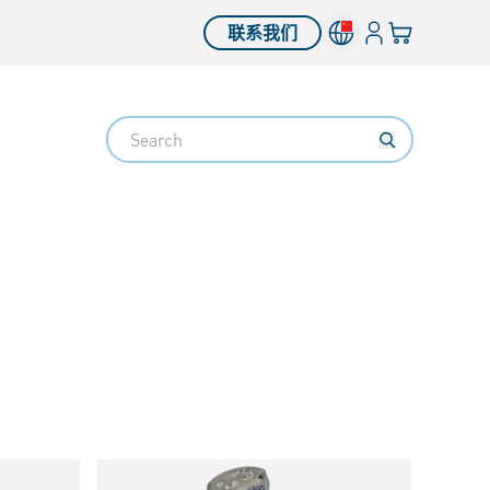
登入
您的购物车
联系我们
Search