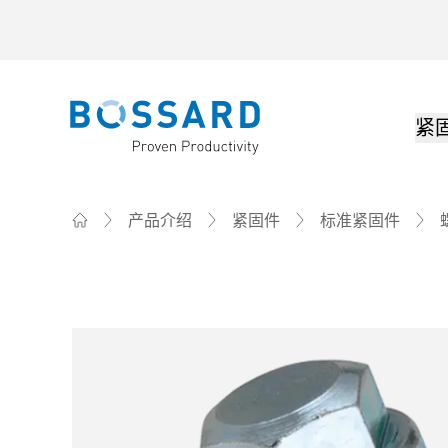
紧
Bossard homepage
产品介绍
紧固件
标准紧固件
Home