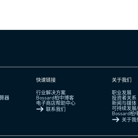
快速链接
关于我们
行业解决方案
职业发展
算器
Bossard柏中博客
投资者关系
电子商店帮助中心
新闻与媒体
可持续发展/
联系我们
Bossard
关于我