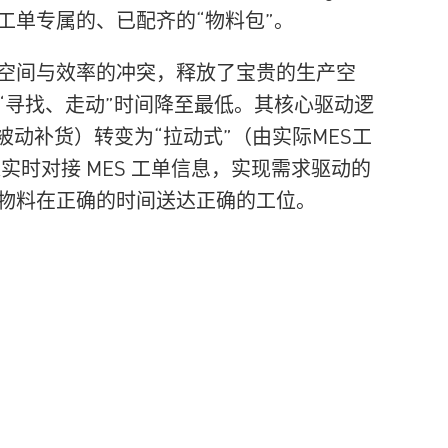
工单专属的、已配齐的“物料包”。
空间与效率的冲突，释放了宝贵的生产空
“寻找、走动”时间降至最低。其核心驱动逻
被动补货）转变为“拉动式”（由实际MES工
实时对接 MES 工单信息，实现需求驱动的
物料在正确的时间送达正确的工位。