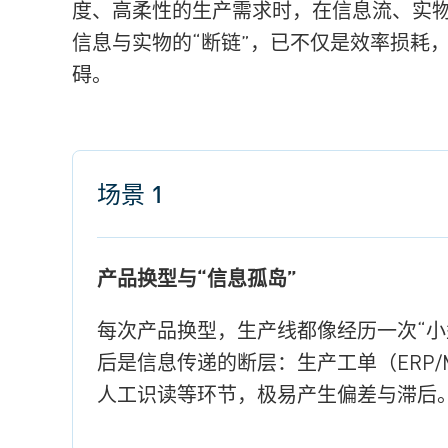
度、高柔性的生产需求时，在信息流、实
信息与实物的“断链”，已不仅是效率损耗
碍。
场景 1
产品换型与“信息孤岛”
每次产品换型，生产线都像经历一次“
后是信息传递的断层：生产工单（ERP
人工识读等环节，极易产生偏差与滞后