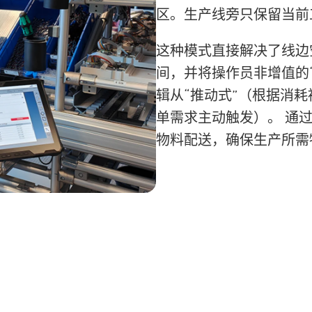
区。生产线旁只保留当前
这种模式
直接解决了线边
间，并将操作员非增值的
辑从“推动式”（根据消耗
单需求主动触发）。
通过
物料配送，确保生产所需