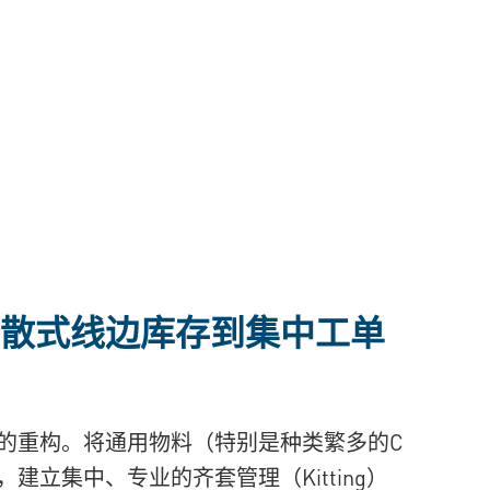
散式线边库存到
集中工单
）
的重构。将通用物料（特别是种类繁多的C
建立集中、专业的齐套管理（Kitting）