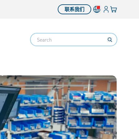
登入
您的购物车
联系我们
Search