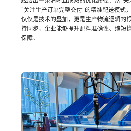
践给出一条清晰且成熟的优化路径：从“关
“关注生产订单完整交付”的精准配送模式，
仅仅是技术的叠加，更是生产物流逻辑的
持同步，企业能够提升配料准确性、缩短
保障。