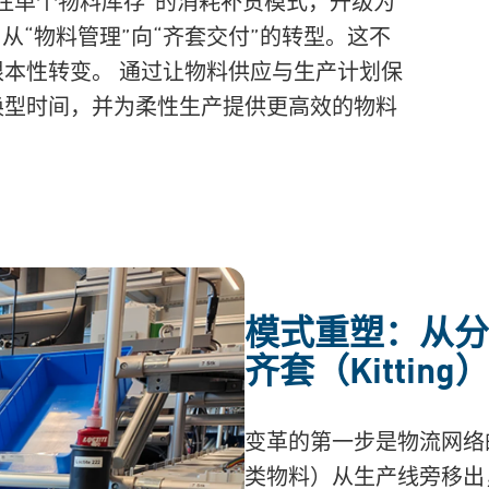
注单个物料库存”的消耗补货模式，升级为
从“物料管理”向“齐套交付”的转型。这不
根本性转变。
通过让物料供应与生产计划保
换型时间，并为柔性生产提供更高效的物料
模式重塑：从分
齐套（Kitting
变革的第一步是物流网络
类物料）从生产线旁移出，