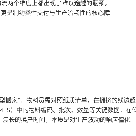
物流两个维度上都出现了难以逾越的瓶颈。
，更是制约柔性交付与生产流畅性的核心障
小型搬家”。物料员需对照纸质清单，在拥挤的线边
/MES）中的物料编码、批次、数量等关键数据，
。漫长的换产时间，本质是对生产波动的响应僵化