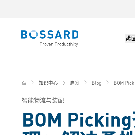
紧
Bossard homepage
BOM Pick
知识中心
启发
Blog
Bossard柏中 - 一站式紧固件与智能装配解决方案
智能物流与装配
BOM Picki