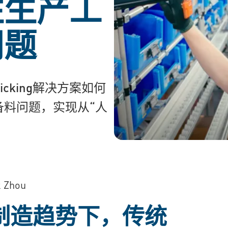
性生产工
问题
icking解决方案如何
料问题，实现从“人
Zhou
制造趋势下，传统